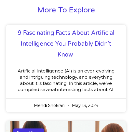
More To Explore
9 Fascinating Facts About Artificial
Intelligence You Probably Didn’t
Know!
Artificial Intelligence (AI) is an ever-evolving
and intriguing technology, and everything
about it is fascinating! In this article, we’ve
compiled several interesting facts about AI,
Mehdi Shokrani
May 13, 2024