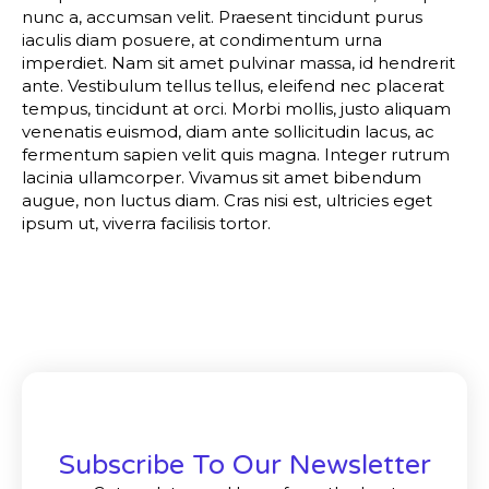
nunc a, accumsan velit. Praesent tincidunt purus
iaculis diam posuere, at condimentum urna
imperdiet. Nam sit amet pulvinar massa, id hendrerit
ante. Vestibulum tellus tellus, eleifend nec placerat
tempus, tincidunt at orci. Morbi mollis, justo aliquam
venenatis euismod, diam ante sollicitudin lacus, ac
fermentum sapien velit quis magna. Integer rutrum
lacinia ullamcorper. Vivamus sit amet bibendum
augue, non luctus diam. Cras nisi est, ultricies eget
ipsum ut, viverra facilisis tortor.
Subscribe To Our Newsletter