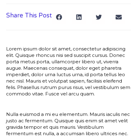
Share This Post
Lorem ipsum dolor sit amet, consectetur adipiscing
elit. Quisque rhoncus nisi sed suscipit cursus. Donec
porta metus porta, ullamcorper libero ut, viverra
augue. Maecenas consequat, dolor eget pharetra
imperdiet, dolor urna luctus urna, id porta tellus leo
nec nisl. Mauris et volutpat sapien, facilisis eleifend
felis. Phasellus rutrum purus risus, vel vestibulum sem
commodo vitae. Fusce vel arcu quam.
Nulla euismod a mi eu elementum. Mauris iaculis nec
justo ac fermentum. Quisque quis enim sit amet velit
gravida tempor et quis mauris. Vestibulum
fermentum est nulla, a accumsan libero ultrices nec.