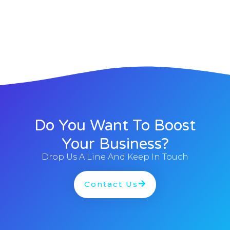
Do You Want To Boost
Your Business?
Drop Us A Line And Keep In Touch
Contact Us