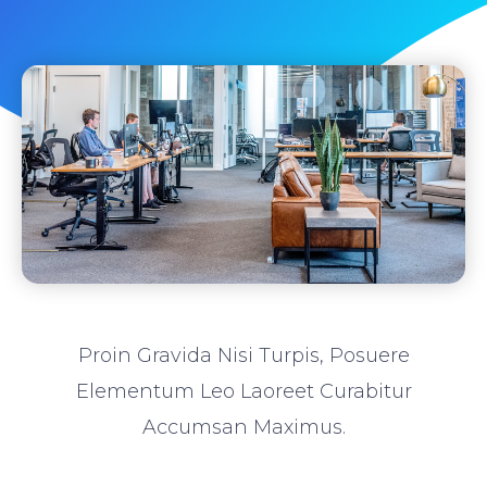
Proin Gravida Nisi Turpis, Posuere
Elementum Leo Laoreet Curabitur
Accumsan Maximus.