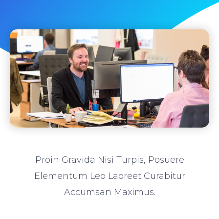
Proin Gravida Nisi Turpis, Posuere
Elementum Leo Laoreet Curabitur
Accumsan Maximus.