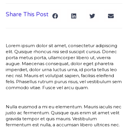
Share This Post
Lorem ipsum dolor sit amet, consectetur adipiscing
elit. Quisque rhoncus nisi sed suscipit cursus. Donec
porta metus porta, ullamcorper libero ut, viverra
augue. Maecenas consequat, dolor eget pharetra
imperdiet, dolor urna luctus urna, id porta tellus leo
nec nisl. Mauris et volutpat sapien, facilisis eleifend
felis. Phasellus rutrum purus risus, vel vestibulum sem
commodo vitae. Fusce vel arcu quam.
Nulla euismod a mi eu elementum. Mauris iaculis nec
justo ac fermentum. Quisque quis enim sit amet velit
gravida tempor et quis mauris. Vestibulum
fermentum est nulla, a accumsan libero ultrices nec.