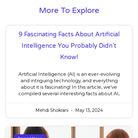
More To Explore
9 Fascinating Facts About Artificial
Intelligence You Probably Didn’t
Know!
Artificial Intelligence (AI) is an ever-evolving
and intriguing technology, and everything
about it is fascinating! In this article, we’ve
compiled several interesting facts about AI,
Mehdi Shokrani
May 13, 2024