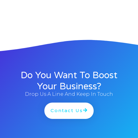
Do You Want To Boost
Your Business?
Drop Us A Line And Keep In Touch
Contact Us