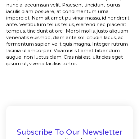
nunc a, accumsan velit. Praesent tincidunt purus
iaculis diam posuere, at condimentum urna
imperdiet. Nam sit amet pulvinar massa, id hendrerit
ante. Vestibulum tellus tellus, eleifend nec placerat
tempus, tincidunt at orci. Morbi mollis, justo aliquam
venenatis euismod, diam ante sollicitudin lacus, ac
fermentum sapien velit quis magna. Integer rutrum
lacinia ullamcorper. Vivamus sit amet bibendum
augue, non luctus diam. Cras nisi est, ultricies eget
ipsum ut, viverra facilisis tortor.
Subscribe To Our Newsletter